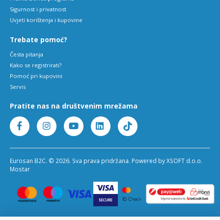
Sigurnost i privatnost
Uvjeti korištenja i kupovine
Trebate pomoć?
Česta pitanja
Kako se registrirati?
Pomoć pri kupovini
Servis
Pratite nas na društvenim mrežama
Eurosan B2C. © 2026. Sva prava pridržana. Powered by XSOFT d.o.o.
Mostar