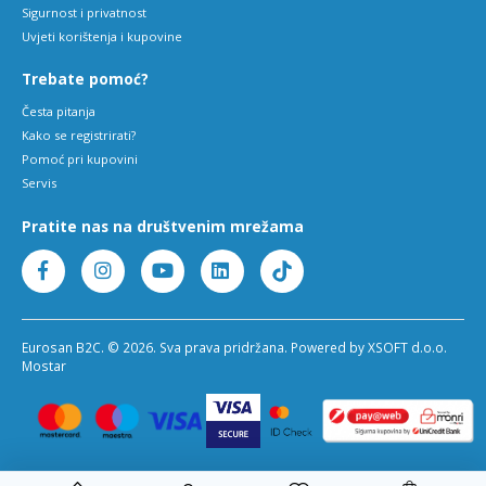
Sigurnost i privatnost
Uvjeti korištenja i kupovine
Trebate pomoć?
Česta pitanja
Kako se registrirati?
Pomoć pri kupovini
Servis
Pratite nas na društvenim mrežama
Eurosan B2C. © 2026. Sva prava pridržana. Powered by XSOFT d.o.o.
Mostar