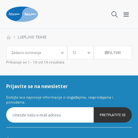
LJEPLJIVE TRAKE
FILTERI
Prikazuje se 1 - 10 od 10 rezultata
Prijavite se na newsletter
Dobijte sve najnovije informacije o događajima, rasprodajama i
ponudama.
PRETPLATITE SE