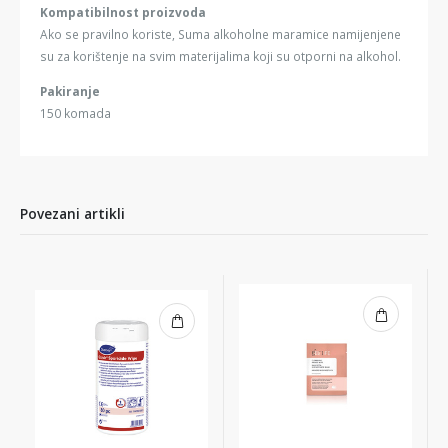
Kompatibilnost proizvoda
Ako se pravilno koriste, Suma alkoholne maramice namijenjene
su za korištenje na svim materijalima koji su otporni na alkohol.
Pakiranje
150 komada
Povezani artikli