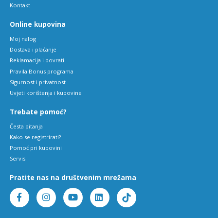
Kontakt
Online kupovina
Moj nalog
Dostava i plaćanje
Reklamacija i povrati
Pravila Bonus programa
Sigurnost i privatnost
Uvjeti korištenja i kupovine
Trebate pomoć?
Česta pitanja
Kako se registrirati?
Pomoć pri kupovini
Servis
Pratite nas na društvenim mrežama