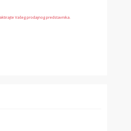
aktirajte Vašeg prodajnog predstavnika.