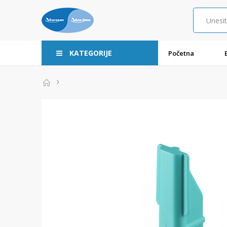
KATEGORIJE
Početna