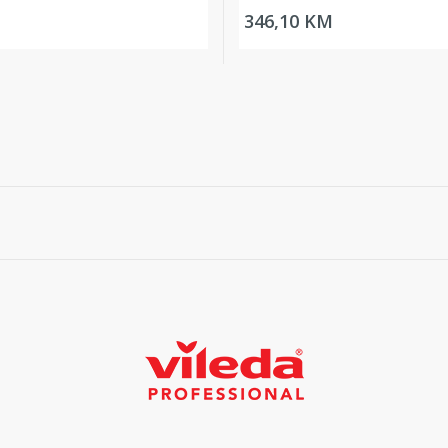
346,10 KM