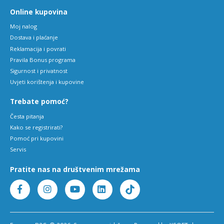
Online kupovina
Moj nalog
Dostava i plaćanje
Reklamacija i povrati
Pravila Bonus programa
Sigurnost i privatnost
Uvjeti korištenja i kupovine
Trebate pomoć?
Česta pitanja
Kako se registrirati?
Pomoć pri kupovini
Servis
Pratite nas na društvenim mrežama