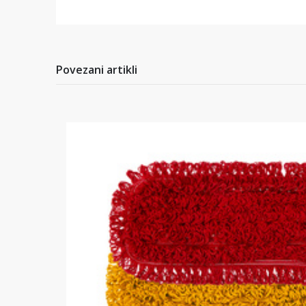
Povezani artikli