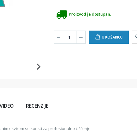
Proizvod je dostupan.
U KOŠARICU
VIDEO
RECENZIJE
nim okvirom se koristi za profesionalno čišćenje.