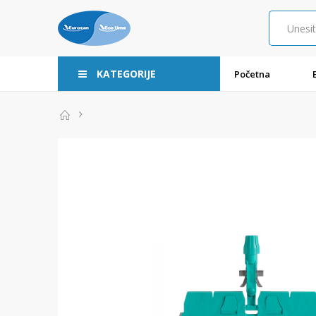
KATEGORIJE
Početna