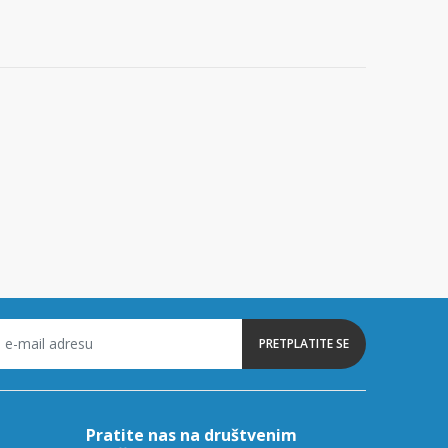
PRETPLATITE SE
Pratite nas na društvenim