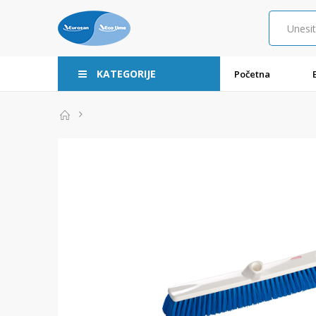
KATEGORIJE
Početna