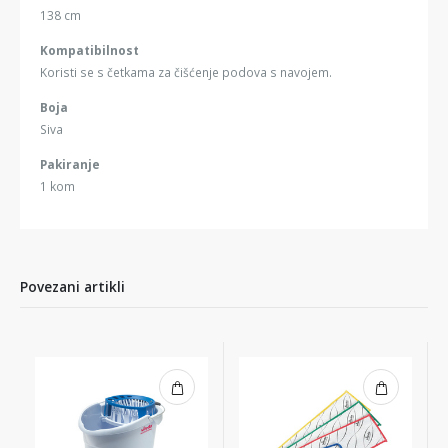
138 cm
Kompatibilnost
Koristi se s četkama za čišćenje podova s navojem.
Boja
Siva
Pakiranje
1 kom
Povezani artikli