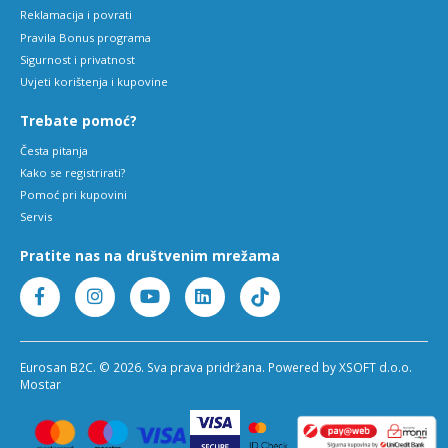
Reklamacija i povrati
Pravila Bonus programa
Sigurnost i privatnost
Uvjeti korištenja i kupovine
Trebate pomoć?
Česta pitanja
Kako se registrirati?
Pomoć pri kupovini
Servis
Pratite nas na društvenim mrežama
Eurosan B2C. © 2026. Sva prava pridržana. Powered by XSOFT d.o.o.
Mostar