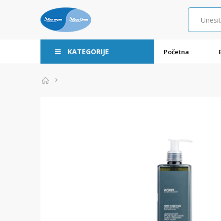
KATEGORIJE
Početna