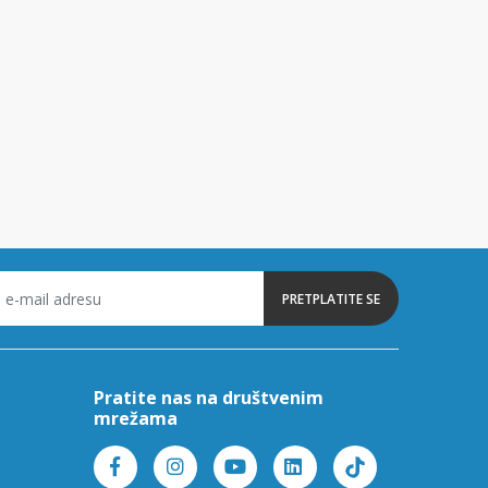
PRETPLATITE SE
Pratite nas na društvenim
mrežama