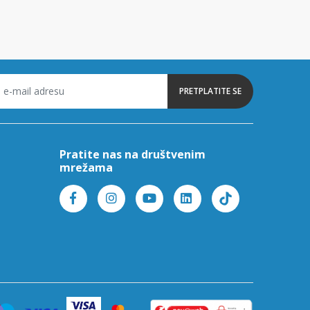
PRETPLATITE SE
Pratite nas na društvenim
mrežama