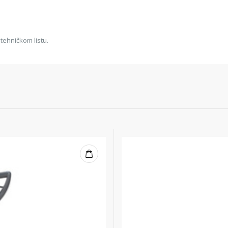
tehničkom listu.