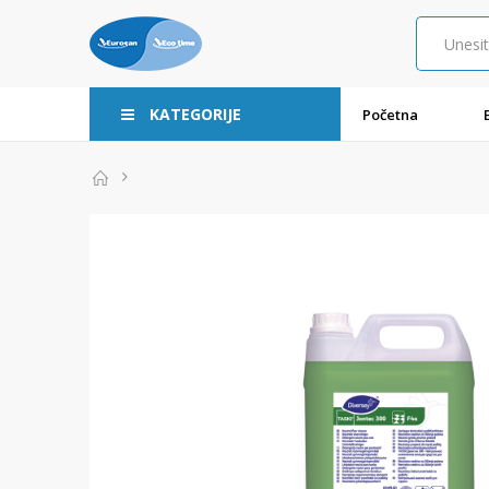
KATEGORIJE
Početna