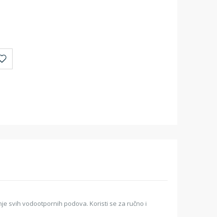
e svih vodootpornih podova. Koristi se za ručno i