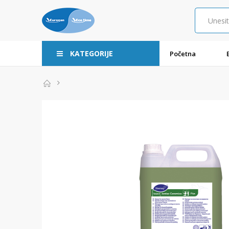
KATEGORIJE
Početna