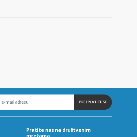
PRETPLATITE SE
Pratite nas na društvenim
mrežama