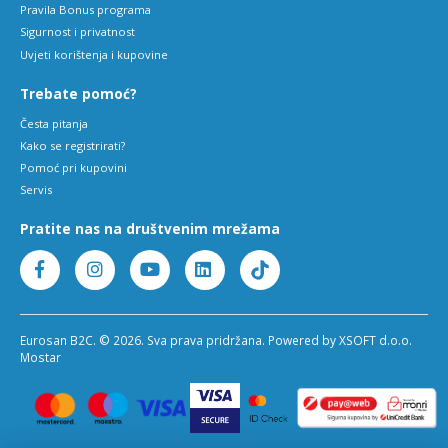
Pravila Bonus programa
Sigurnost i privatnost
Uvjeti korištenja i kupovine
Trebate pomoć?
Česta pitanja
Kako se registrirati?
Pomoć pri kupovini
Servis
Pratite nas na društvenim mrežama
Eurosan B2C. © 2026. Sva prava pridržana. Powered by XSOFT d.o.o.
Mostar