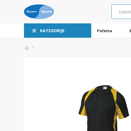
KATEGORIJE
Početna