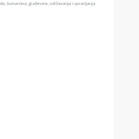
rede, šumarstva, građevine, održavanja i upravljanja