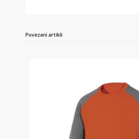
Povezani artikli