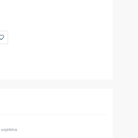
m uvjetima.