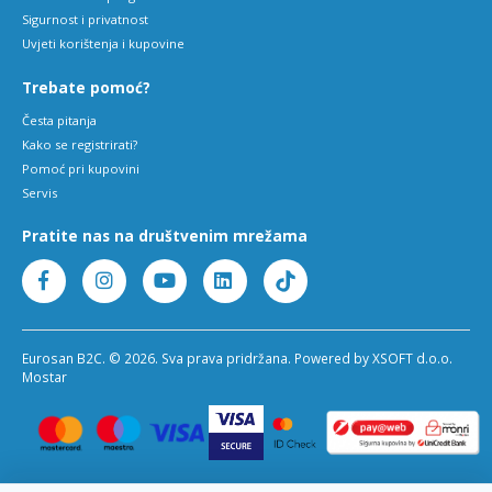
Sigurnost i privatnost
Uvjeti korištenja i kupovine
Trebate pomoć?
Česta pitanja
Kako se registrirati?
Pomoć pri kupovini
Servis
Pratite nas na društvenim mrežama
Eurosan B2C. © 2026. Sva prava pridržana. Powered by XSOFT d.o.o.
Mostar