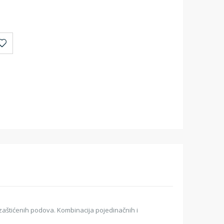
zaštićenih podova. Kombinacija pojedinačnih i