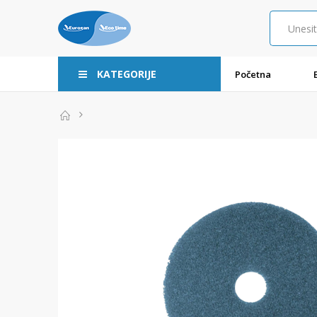
KATEGORIJE
Početna