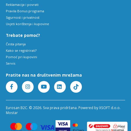
Reklamacija i povrati
Pravila Bonus programa
Sigurnost i privatnost
Uvjeti korištenja i kupovine
Trebate pomoć?
Česta pitanja
Kako se registrirati?
Pomoć pri kupovini
Servis
Pratite nas na društvenim mrežama
Eurosan B2C. © 2026. Sva prava pridržana. Powered by XSOFT d.o.o.
Mostar