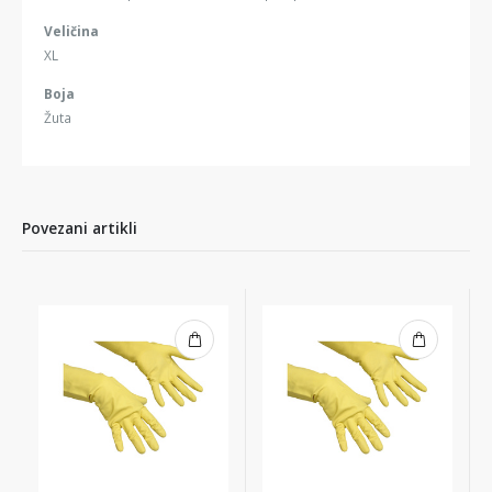
Veličina
XL
Boja
Žuta
Povezani artikli