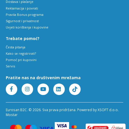
Dostava i plaćanje
Reklamacija i povrati
Pravila Bonus programa
Sigurnost i privatnost
Uvjeti korištenja i kupovine
Trebate pomoć?
Česta pitanja
Kako se registrirati?
Pomoć pri kupovini
Servis
Pratite nas na društvenim mrežama
Eurosan B2C. © 2026. Sva prava pridržana. Powered by XSOFT d.o.o.
Mostar