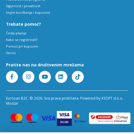
Sigurnost i privatnost
Uvjeti korištenja i kupovine
Trebate pomoć?
Česta pitanja
Kako se registrirati?
Pomoć pri kupovini
Servis
Pratite nas na društvenim mrežama
Eurosan B2C. © 2026. Sva prava pridržana. Powered by XSOFT d.o.o.
Mostar