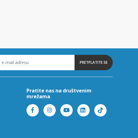
PRETPLATITE SE
Pratite nas na društvenim
mrežama