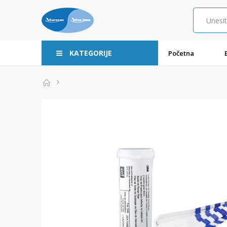
KATEGORIJE
Početna