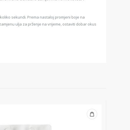
nekoliko sekundi. Prema nastaloj promjeni boje na
 zamjenu ulja za prženje na vrijeme, ostaviti dobar okus