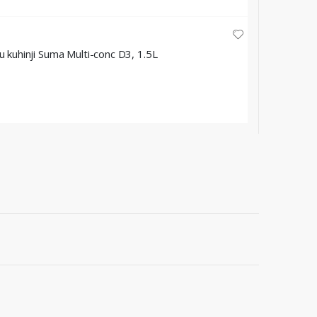
u kuhinji Suma Multi-conc D3, 1.5L