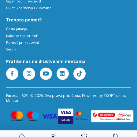
Sigurnost i privatnost
Uvjeti korištenja i kupovine
Trebate pomoć?
Česta pitanja
Kako se registrirati?
Pomoć pri kupovini
Servis
Pratite nas na društvenim mrežama
Eurosan B2C. © 2026. Sva prava pridržana. Powered by XSOFT d.o.o.
Mostar