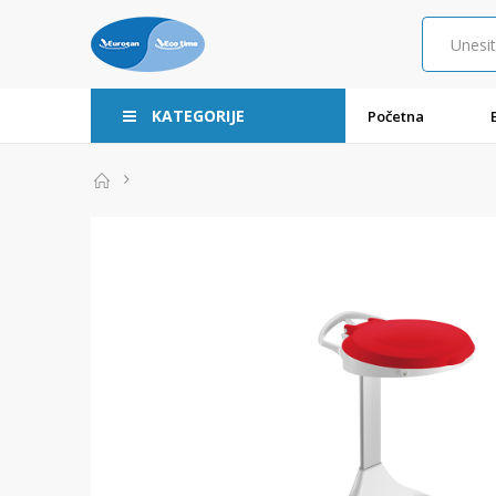
KATEGORIJE
Početna