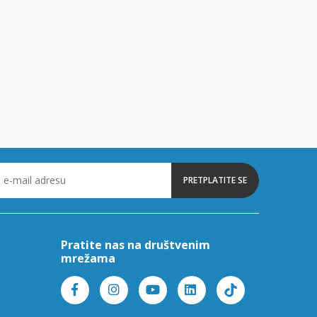
PRETPLATITE SE
Pratite nas na društvenim
mrežama