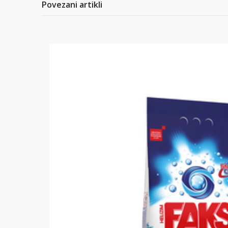
Povezani artikli