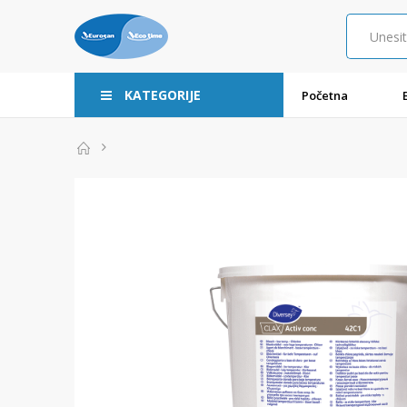
KATEGORIJE
Početna