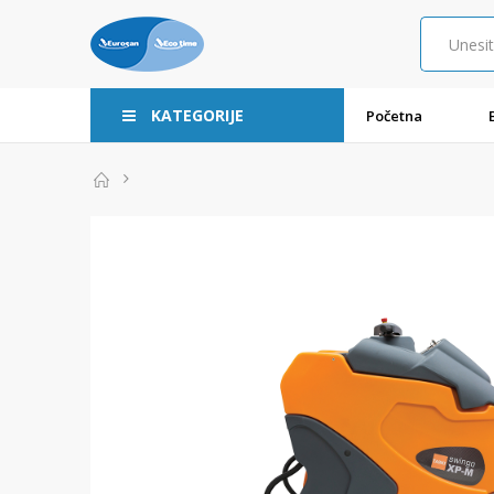
KATEGORIJE
Početna