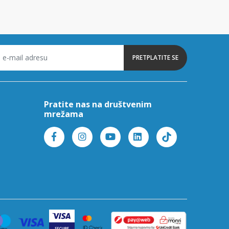
PRETPLATITE SE
Pratite nas na društvenim
mrežama