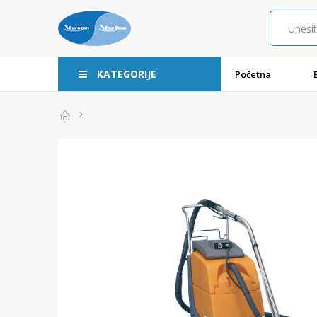
KATEGORIJE
Početna