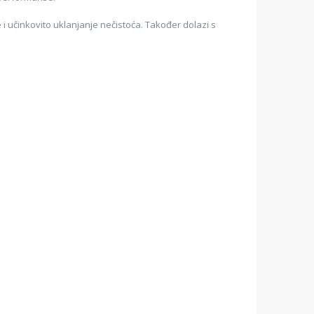
 učinkovito uklanjanje nečistoća. Također dolazi s