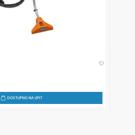
DOSTUPNO NA UPIT