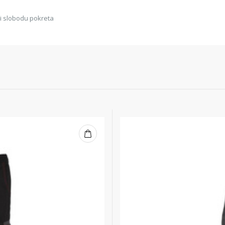
 i slobodu pokreta