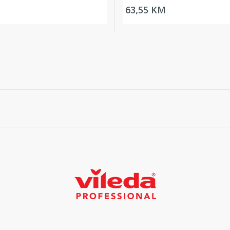
63,55 KM