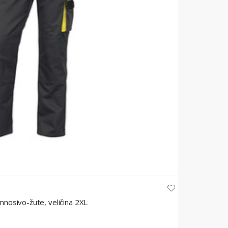
osivo-žute, veličina 2XL