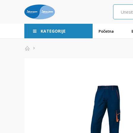
KATEGORIJE
Početna