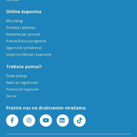
Online kupovina
Moj nalog
Dostava i plaćanje
Reklamacija i povrati
Pravila Bonus programa
Sigurnost i privatnost
Uvjeti korištenja i kupovine
Trebate pomoć?
Česta pitanja
Kako se registrirati?
Pomoć pri kupovini
Servis
Pratite nas na društvenim mrežama