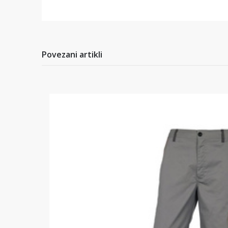
Povezani artikli