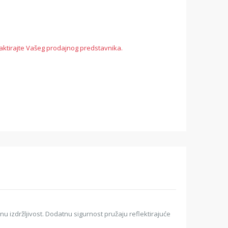
aktirajte Vašeg prodajnog predstavnika.
u izdržljivost. Dodatnu sigurnost pružaju reflektirajuće