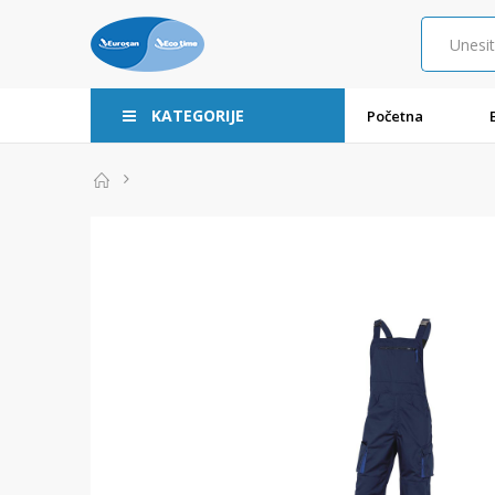
KATEGORIJE
Početna