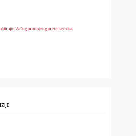
aktirajte Vašeg prodajnog predstavnika.
ZIJE