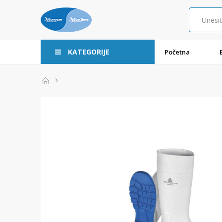
KATEGORIJE
Početna