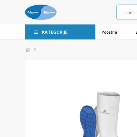
KATEGORIJE
Početna