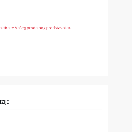
aktirajte Vašeg prodajnog predstavnika.
ZIJE