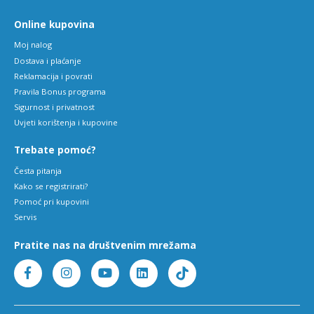
Online kupovina
Moj nalog
Dostava i plaćanje
Reklamacija i povrati
Pravila Bonus programa
Sigurnost i privatnost
Uvjeti korištenja i kupovine
Trebate pomoć?
Česta pitanja
Kako se registrirati?
Pomoć pri kupovini
Servis
Pratite nas na društvenim mrežama