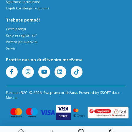
Sigurnost i privatnost
Uvjeti korištenja i kupovine
Trebate pomoć?
Česta pitanja
Kako se registrirati?
Pomoć pri kupovini
Servis
Pratite nas na društvenim mrežama
Eurosan B2C. © 2026. Sva prava pridržana. Powered by XSOFT d.o.o.
Mostar