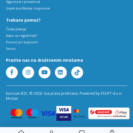
Sigurnost i privatnost
Uvjeti korištenja i kupovine
Trebate pomoć?
Česta pitanja
Kako se registrirati?
Pomoć pri kupovini
Servis
Pratite nas na društvenim mrežama
Eurosan B2C. © 2026. Sva prava pridržana. Powered by XSOFT d.o.o.
Mostar