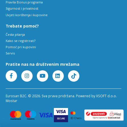
Pravila Bonus programa
Sigurnost i privatnost
Uvjeti korištenja i kupovine
Trebate pomoć?
Česta pitanja
Kako se registrirati?
Pomoć pri kupovini
Servis
Pratite nas na društvenim mrežama
Eurosan B2C. © 2026. Sva prava pridržana. Powered by XSOFT d.o.o.
Mostar