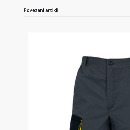
Povezani artikli