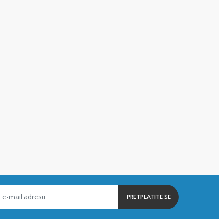
PRETPLATITE SE