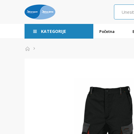
KATEGORIJE
Početna