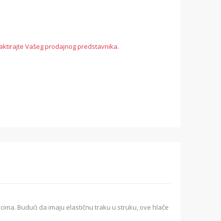
aktirajte Vašeg prodajnog predstavnika.
cima. Budući da imaju elastičnu traku u struku, ove hlače