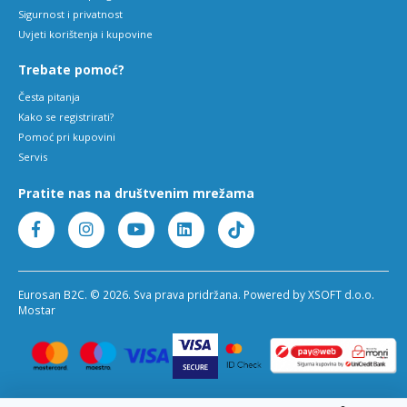
Sigurnost i privatnost
Uvjeti korištenja i kupovine
Trebate pomoć?
Česta pitanja
Kako se registrirati?
Pomoć pri kupovini
Servis
Pratite nas na društvenim mrežama
Eurosan B2C. © 2026. Sva prava pridržana. Powered by XSOFT d.o.o.
Mostar