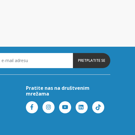
PRETPLATITE SE
Pratite nas na društvenim
mrežama