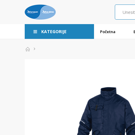
KATEGORIJE
Početna