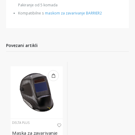
Pakiranje od 5 komada
Kompatibilne s
maskom za zavarivanje BARRIER2
Povezani artikli
DELTA PLUS
Maska za zavarivanje