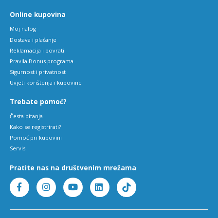
Online kupovina
Moj nalog
Dostava i plaćanje
Reklamacija i povrati
Pravila Bonus programa
Sigurnost i privatnost
Uvjeti korištenja i kupovine
Trebate pomoć?
Česta pitanja
Kako se registrirati?
Pomoć pri kupovini
Servis
Pratite nas na društvenim mrežama