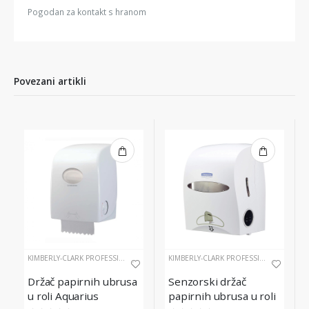
Pogodan za kontakt s hranom
Povezani artikli
KIMBERLY-CLARK PROFESSIONAL
KIMBERLY-CLARK PROFESSIONAL
Držač papirnih ubrusa
Senzorski držač
u roli Aquarius
papirnih ubrusa u roli