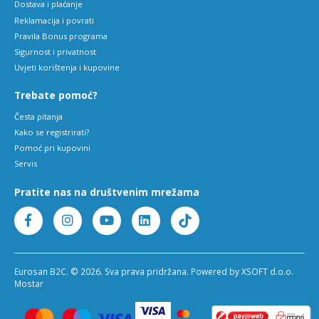
Dostava i plaćanje
Reklamacija i povrati
Pravila Bonus programa
Sigurnost i privatnost
Uvjeti korištenja i kupovine
Trebate pomoć?
Česta pitanja
Kako se registrirati?
Pomoć pri kupovini
Servis
Pratite nas na društvenim mrežama
Eurosan B2C. © 2026. Sva prava pridržana. Powered by XSOFT d.o.o.
Mostar