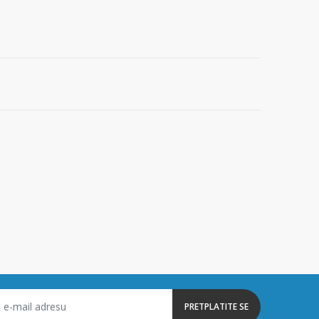
PRETPLATITE SE