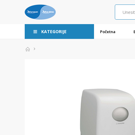
KATEGORIJE
Početna