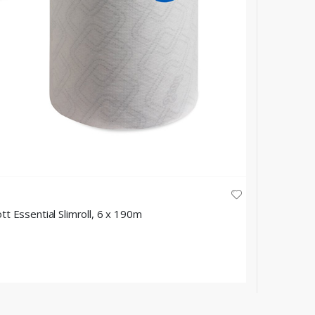
ott Essential Slimroll, 6 x 190m