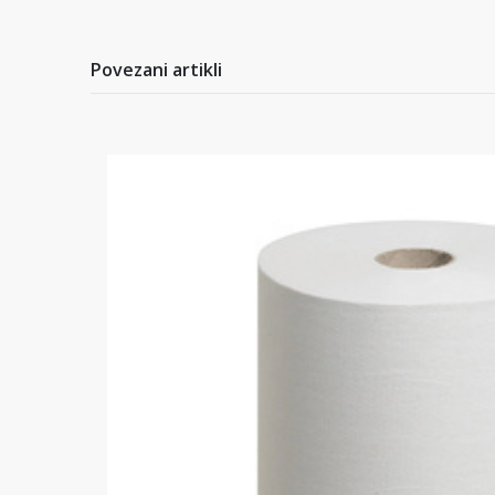
Povezani artikli