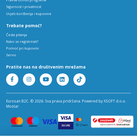
Sigurnost i privatnost
Uvjeti korištenja i kupovine
Trebate pomoć?
Česta pitanja
Kako se registrirati?
Pomoć pri kupovini
Servis
Pratite nas na društvenim mrežama
Eurosan B2C. © 2026. Sva prava pridržana. Powered by XSOFT d.o.o.
Mostar