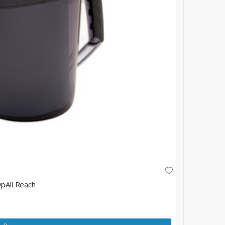
ypAll Reach