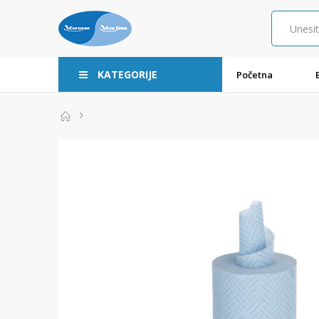
KATEGORIJE
Početna