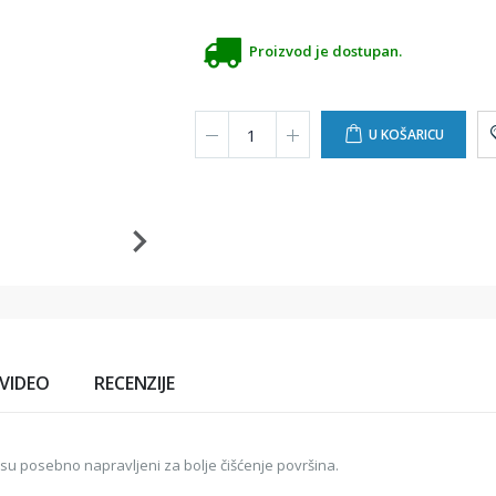
Proizvod je dostupan.
U KOŠARICU
VIDEO
RECENZIJE
i su posebno napravljeni za bolje čišćenje površina.