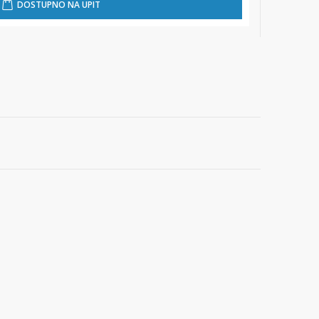
DOSTUPNO NA UPIT