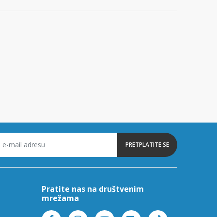
PRETPLATITE SE
Pratite nas na društvenim
mrežama