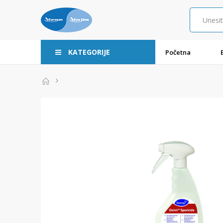
KATEGORIJE
Početna