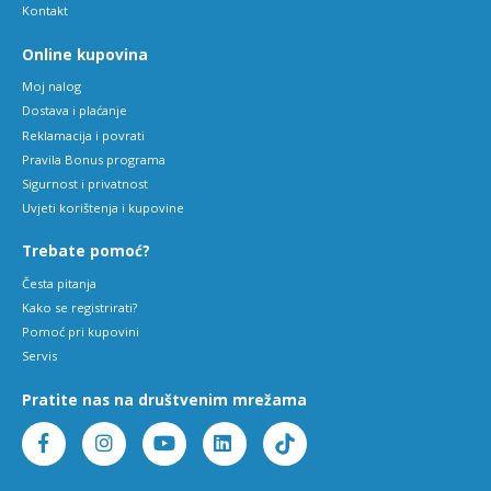
Kontakt
Online kupovina
Moj nalog
Dostava i plaćanje
Reklamacija i povrati
Pravila Bonus programa
Sigurnost i privatnost
Uvjeti korištenja i kupovine
Trebate pomoć?
Česta pitanja
Kako se registrirati?
Pomoć pri kupovini
Servis
Pratite nas na društvenim mrežama