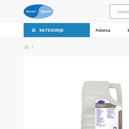
KATEGORIJE
Početna