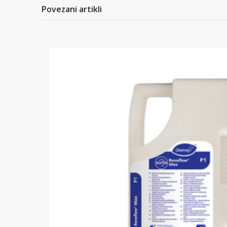
Povezani artikli