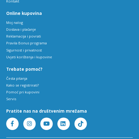
Kontakt
Online kupovina
Moj nalog
Dostava i plaćanje
Reklamacija i povrati
Pravila Bonus programa
Sigurnost i privatnost
Uvjeti korištenja i kupovine
Trebate pomoć?
Česta pitanja
Kako se registrirati?
Pomoć pri kupovini
Servis
Pratite nas na društvenim mrežama