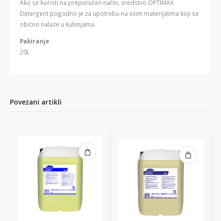
Ako se koristi na preporučen način, sredstvo OPTIMAX
Detergent pogodno je za upotrebu na svim materijalima koji se
obično nalaze u kuhinjama.
Pakiranje
20L
Povezani artikli